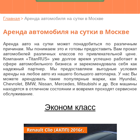
Главная
>
Аренда автомобиля на сутки в Москве
Аренда автомобиля на сутки в Москве
Аренда авто на сутки может понадобиться по различным
причинам. Мы понимаем это и готовы предоставить Вам прокат
автомобилей различных классов по привлекательной цене.
Компания «TitanRUS» уже долгое время успешно работает в
сфере автомобильного бизнеса и зарекомендовала себя как
надежный партнер. Мы предоставляем выгодные условия
аренды на любое авто из нашего большого автопарка. У нас Вы
можете арендовать такие популярные марки, как Hyundai,
Chevrolet, BMW, Nissan, Mercedes, Mitsubishi и др. Все машины
находятся в отличном состоянии и вовремя проходят сервисное
обслуживание.
Эконом класс
Renault Clio (АКПП) 2016г.