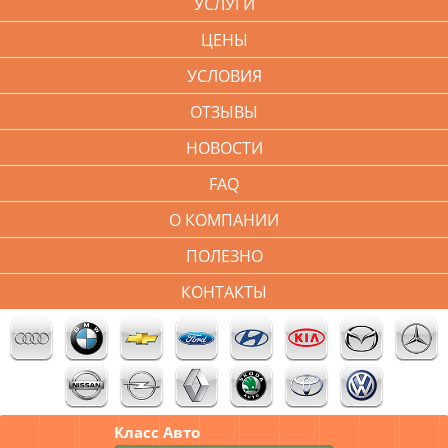
УСЛУГИ
ЦЕНЫ
УСЛОВИЯ
ОТЗЫВЫ
НОВОСТИ
FAQ
О КОМПАНИИ
ПОЛЕЗНО
КОНТАКТЫ
Класс Авто