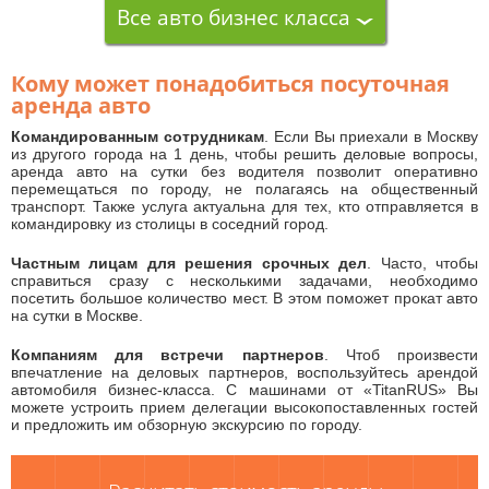
Все авто бизнес класса
Кому может понадобиться посуточная
аренда авто
Командированным сотрудникам
. Если Вы приехали в Москву
из другого города на 1 день, чтобы решить деловые вопросы,
аренда авто на сутки без водителя позволит оперативно
перемещаться по городу, не полагаясь на общественный
транспорт. Также услуга актуальна для тех, кто отправляется в
командировку из столицы в соседний город.
Частным лицам для решения срочных дел
. Часто, чтобы
справиться сразу с несколькими задачами, необходимо
посетить большое количество мест. В этом поможет прокат авто
на сутки в Москве.
Компаниям для встречи партнеров
. Чтоб произвести
впечатление на деловых партнеров, воспользуйтесь арендой
автомобиля бизнес-класса. С машинами от «TitanRUS» Вы
можете устроить прием делегации высокопоставленных гостей
и предложить им обзорную экскурсию по городу.