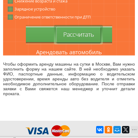
Снижение возраста и стажа
Зарядное устройство
Ограничение ответственности при ДТП
Арендовать автомобиль
Чтобы оформить аренду машины на сутки в Москве, Вам нужно
заполнить форму на нашем сайте. В ней необходимо указать
ФИО, паспортные данные, информацию о водительском
удостоверении, время аренды авто без водителя и отметить
необходимое дополнительное оборудование. После отправки
заявки с Вами свяжется наш менеджер и уточнит детали
проката.