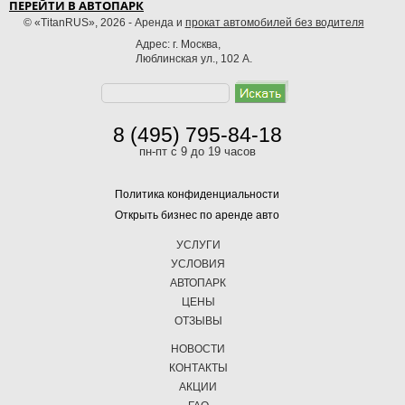
ПЕРЕЙТИ В АВТОПАРК
© «TitanRUS», 2026 - Аренда и
прокат автомобилей без водителя
Адрес: г. Москва,
Люблинская ул., 102 А.
8 (495) 795-84-18
пн-пт с 9 до 19 часов
Политика конфиденциальности
Открыть бизнес по аренде авто
УСЛУГИ
УСЛОВИЯ
АВТОПАРК
ЦЕНЫ
ОТЗЫВЫ
НОВОСТИ
КОНТАКТЫ
АКЦИИ