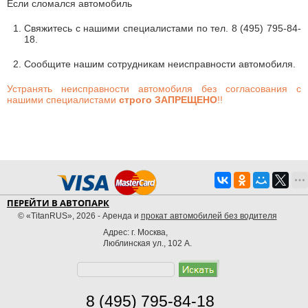
Если сломался автомобиль
Свяжитесь с нашими специалистами по тел. 8 (495) 795-84-
18.
Сообщите нашим сотрудникам неисправности автомобиля.
Устранять неисправности автомобиля без согласования с
нашими специалистами
строго ЗАПРЕЩЕНО
!!
ПЕРЕЙТИ В АВТОПАРК
© «TitanRUS», 2026 - Аренда и
прокат автомобилей без водителя
Адрес: г. Москва,
Люблинская ул., 102 А.
8 (495) 795-84-18