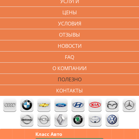
УСЛУГИ
ЦЕНЫ
УСЛОВИЯ
ОТЗЫВЫ
НОВОСТИ
FAQ
О КОМПАНИИ
ПОЛЕЗНО
КОНТАКТЫ
Класс Авто