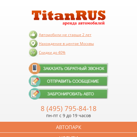
Автомобили не старше 2 лет
Нахождение в центре Москвы
Скидки до 40%
8 (495) 795-84-18
пн-пт с 9 до 19 часов
АВТОПАРК