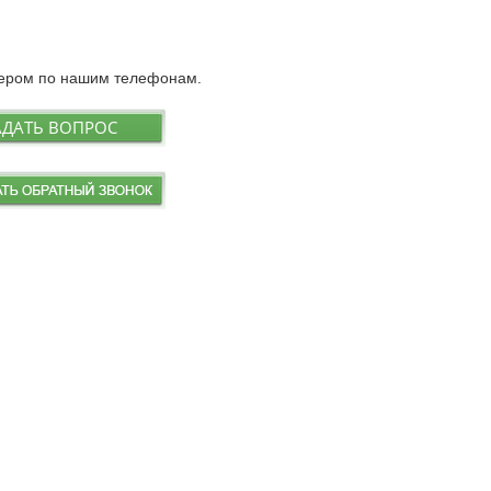
джером по нашим телефонам.
АДАТЬ ВОПРОС