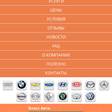
УСЛУГИ
ЦЕНЫ
УСЛОВИЯ
ОТЗЫВЫ
НОВОСТИ
FAQ
О КОМПАНИИ
ПОЛЕЗНО
КОНТАКТЫ
Класс Авто