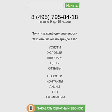
8 (495) 795-84-18
пн-пт с 9 до 19 часов
Политика конфиденциальности
Открыть бизнес по аренде авто
УСЛУГИ
УСЛОВИЯ
АВТОПАРК
ЦЕНЫ
ОТЗЫВЫ
НОВОСТИ
КОНТАКТЫ
АКЦИИ
FAQ
О КОМПАНИИ