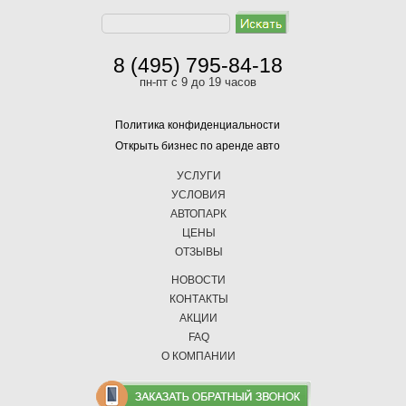
8 (495) 795-84-18
пн-пт с 9 до 19 часов
Политика конфиденциальности
Открыть бизнес по аренде авто
УСЛУГИ
УСЛОВИЯ
АВТОПАРК
ЦЕНЫ
ОТЗЫВЫ
НОВОСТИ
КОНТАКТЫ
АКЦИИ
FAQ
О КОМПАНИИ