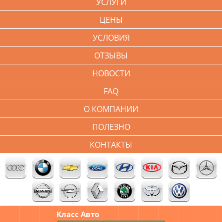
УСЛУГИ
ЦЕНЫ
УСЛОВИЯ
ОТЗЫВЫ
НОВОСТИ
FAQ
О КОМПАНИИ
ПОЛЕЗНО
КОНТАКТЫ
Класс Авто